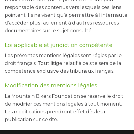
responsable des contenus vers lesquels ces liens
pointent. Ils ne visent qu’à permettre à l’internaute
d’accéder plus facilement à d’autres ressources
documentaires sur le sujet consulté.
Loi applicable et juridiction compétente
Les présentes mentions légales sont régies par le
droit français. Tout litige relatif à ce site sera de la
compétence exclusive des tribunaux français.
Modification des mentions légales
La Mountain Bikers Foundation se réserve le droit
de modifier ces mentions légales à tout moment.
Les modifications prendront effet dès leur
publication sur ce site.