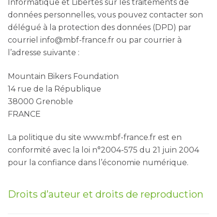
Informatique et Libertés sur les traitements de
données personnelles, vous pouvez contacter son
délégué à la protection des données (DPD) par
courriel info@mbf-france.fr ou par courrier à
l’adresse suivante :
Mountain Bikers Foundation
14 rue de la République
38000 Grenoble
FRANCE
La politique du site www.mbf-france.fr est en
conformité avec la loi n°2004-575 du 21 juin 2004
pour la confiance dans l’économie numérique.
Droits d’auteur et droits de reproduction