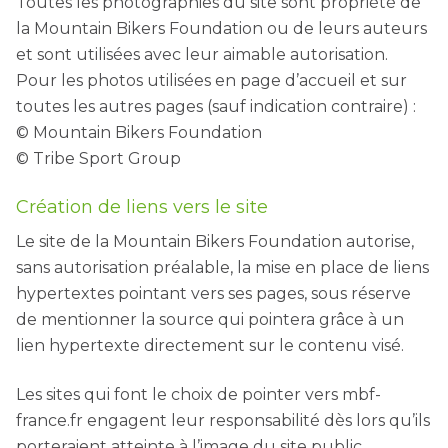
Toutes les photographies du site sont propriété de
la Mountain Bikers Foundation ou de leurs auteurs
et sont utilisées avec leur aimable autorisation.
Pour les photos utilisées en page d’accueil et sur
toutes les autres pages (sauf indication contraire) :
© Mountain Bikers Foundation
© Tribe Sport Group
Création de liens vers le site
Le site de la Mountain Bikers Foundation autorise,
sans autorisation préalable, la mise en place de liens
hypertextes pointant vers ses pages, sous réserve
de mentionner la source qui pointera grâce à un
lien hypertexte directement sur le contenu visé.
Les sites qui font le choix de pointer vers mbf-
france.fr engagent leur responsabilité dès lors qu’ils
porteraient atteinte à l’image du site public.