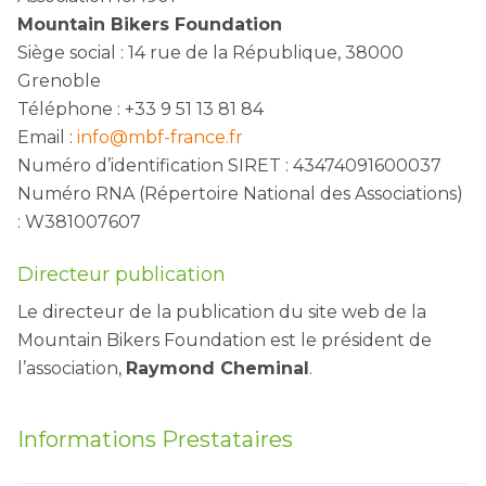
Mountain Bikers Foundation
Siège social : 14 rue de la République, 38000
Grenoble
Téléphone : +33 9 51 13 81 84
Email :
info@mbf-france.fr
Numéro d’identification SIRET : 43474091600037
Numéro RNA (Répertoire National des Associations)
: W381007607
Directeur publication
Le directeur de la publication du site web de la
Mountain Bikers Foundation est le président de
l’association,
Raymond Cheminal
.
Informations Prestataires