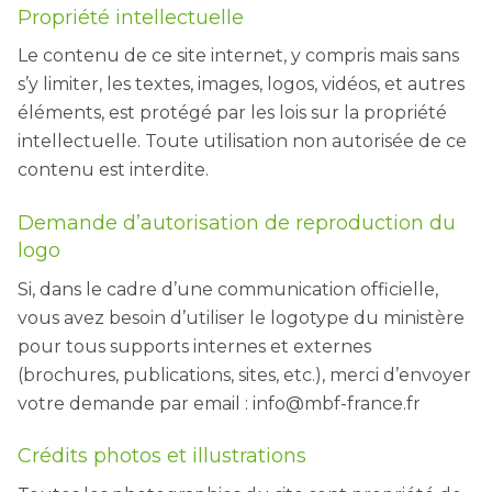
Propriété intellectuelle
Le contenu de ce site internet, y compris mais sans
s’y limiter, les textes, images, logos, vidéos, et autres
éléments, est protégé par les lois sur la propriété
intellectuelle. Toute utilisation non autorisée de ce
contenu est interdite.
Demande d’autorisation de reproduction du
logo
Si, dans le cadre d’une communication officielle,
vous avez besoin d’utiliser le logotype du ministère
pour tous supports internes et externes
(brochures, publications, sites, etc.), merci d’envoyer
votre demande par email : info@mbf-france.fr
Crédits photos et illustrations