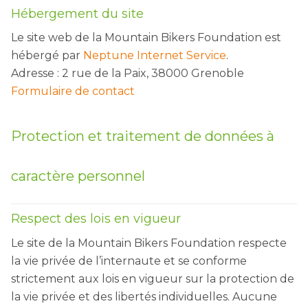
Hébergement du site
Le site web de la Mountain Bikers Foundation est
hébergé par
Neptune Internet Service
.
Adresse : 2 rue de la Paix, 38000 Grenoble
Formulaire de contact
Protection et traitement de données à
caractère personnel
Respect des lois en vigueur
Le site de la Mountain Bikers Foundation respecte
la vie privée de l’internaute et se conforme
strictement aux lois en vigueur sur la protection de
la vie privée et des libertés individuelles. Aucune