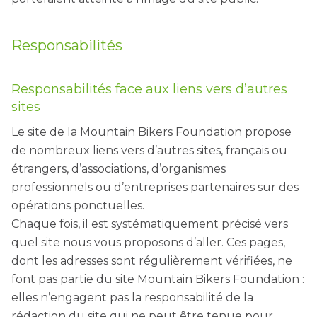
Responsabilités
Responsabilités face aux liens vers d’autres
sites
Le site de la Mountain Bikers Foundation propose
de nombreux liens vers d’autres sites, français ou
étrangers, d’associations, d’organismes
professionnels ou d’entreprises partenaires sur des
opérations ponctuelles.
Chaque fois, il est systématiquement précisé vers
quel site nous vous proposons d’aller. Ces pages,
dont les adresses sont régulièrement vérifiées, ne
font pas partie du site Mountain Bikers Foundation :
elles n’engagent pas la responsabilité de la
rédaction du site qui ne peut être tenue pour