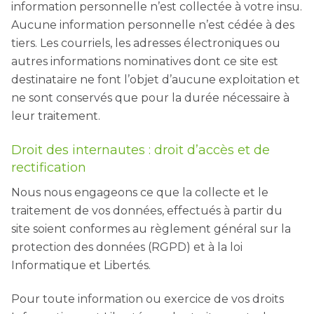
information personnelle n’est collectée à votre insu.
Aucune information personnelle n’est cédée à des
tiers. Les courriels, les adresses électroniques ou
autres informations nominatives dont ce site est
destinataire ne font l’objet d’aucune exploitation et
ne sont conservés que pour la durée nécessaire à
leur traitement.
Droit des internautes : droit d’accès et de
rectification
Nous nous engageons ce que la collecte et le
traitement de vos données, effectués à partir du
site soient conformes au règlement général sur la
protection des données (RGPD) et à la loi
Informatique et Libertés.
Pour toute information ou exercice de vos droits