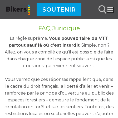
Aller
SOUTENIR
au
contenu
FAQ Juridique
Rechercher :
La règle suprême.
Vous pouvez faire du VTT
partout sauf là où c’est interdit
. Simple, non ?
Allez, on vous a compilé ce qu’il est possible de faire
dans chaque zone de l’espace public, ainsi que les
questions qui reviennent souvent.
Vous verrez que ces réponses rappellent que, dans
le cadre du droit français, la liberté d’aller et venir –
renforcée par le principe d’ouverture au public des
espaces forestiers – demeure le fondement de la
circulation en forêt et sur les sentiers. Toutefois, des
restrictions locales ou sectorielles peuvent s’ajouter