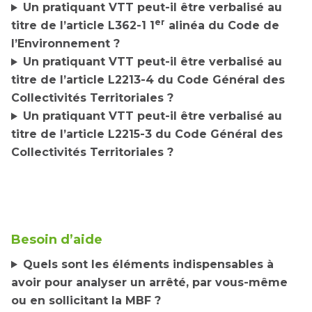
Un pratiquant VTT peut-il être verbalisé au
er
titre de l’article L362-1 1
alinéa du Code de
l’Environnement ?
Un pratiquant VTT peut-il être verbalisé au
titre de l’article L2213-4 du Code Général des
Collectivités Territoriales ?
Un pratiquant VTT peut-il être verbalisé au
titre de l’article L2215-3 du Code Général des
Collectivités Territoriales ?
Besoin d’aide
Quels sont les éléments indispensables à
avoir pour analyser un arrêté, par vous-même
ou en sollicitant la MBF ?