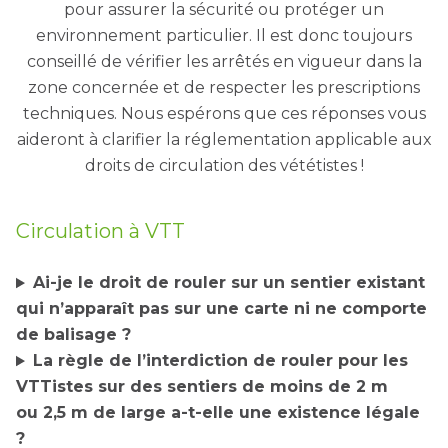
pour assurer la sécurité ou protéger un
environnement particulier. Il est donc toujours
conseillé de vérifier les arrêtés en vigueur dans la
zone concernée et de respecter les prescriptions
techniques. Nous espérons que ces réponses vous
aideront à clarifier la réglementation applicable aux
droits de circulation des vététistes !
Circulation à VTT
Ai-je le droit de rouler sur un sentier existant
qui n’apparaît pas sur une carte ni ne comporte
de balisage ?
La règle de l’interdiction de rouler pour les
VTTistes sur des sentiers de moins de 2 m
ou
2,5 m de large a-t-elle une existence légale
?