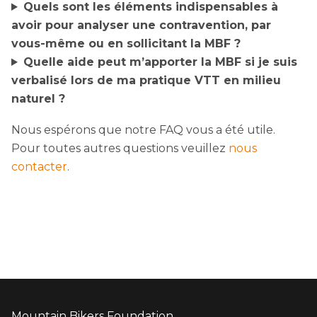
Quels sont les éléments indispensables à
avoir pour analyser une contravention, par
vous-même ou en sollicitant la MBF ?
Quelle aide peut m’apporter la MBF si je suis
verbalisé lors de ma pratique VTT en milieu
naturel ?
Nous espérons que notre FAQ vous a été utile.
Pour toutes autres questions veuillez
nous
contacter
.
Mountain Bikers Foundation