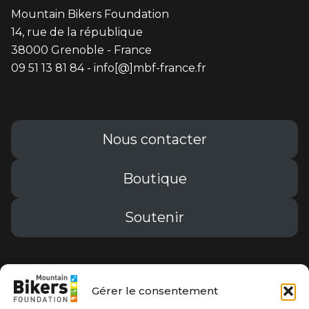
Mountain Bikers Foundation
14, rue de la république
38000 Grenoble - France
09 51 13 81 84 - info[@]mbf-france.fr
Nous contacter
Boutique
Soutenir
Conditions générales de vente
Gérer le consentement