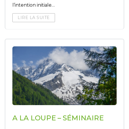
l’intention initiale…
LIRE LA SUITE
A LA LOUPE – SÉMINAIRE