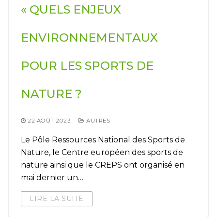
« QUELS ENJEUX
ENVIRONNEMENTAUX
POUR LES SPORTS DE
NATURE ?
22 AOÛT 2023
AUTRES
Le Pôle Ressources National des Sports de
Nature, le Centre européen des sports de
nature ainsi que le CREPS ont organisé en
mai dernier un…
LIRE LA SUITE