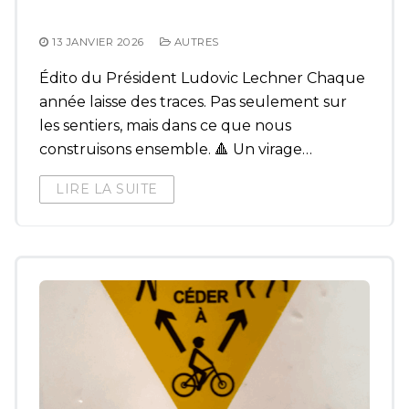
13 JANVIER 2026
AUTRES
Édito du Président Ludovic Lechner Chaque
année laisse des traces. Pas seulement sur
les sentiers, mais dans ce que nous
construisons ensemble. 🔺 Un virage…
LIRE LA SUITE