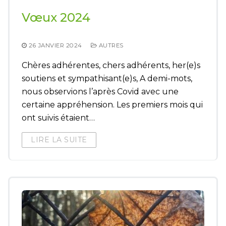
Vœux 2024
26 JANVIER 2024
AUTRES
Chères adhérentes, chers adhérents, her(e)s
soutiens et sympathisant(e)s, A demi-mots,
nous observions l’après Covid avec une
certaine appréhension. Les premiers mois qui
ont suivis étaient…
LIRE LA SUITE