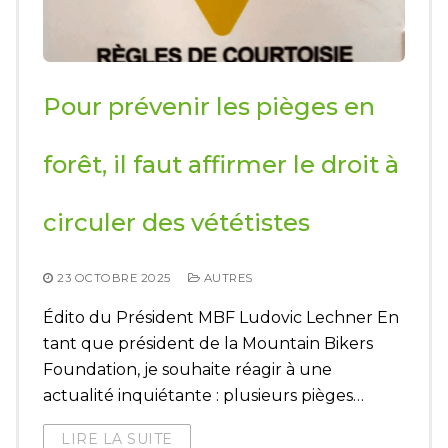
Pour prévenir les pièges en
forêt, il faut affirmer le droit à
circuler des vététistes
23 OCTOBRE 2025
AUTRES
Édito du Président MBF Ludovic Lechner En
tant que président de la Mountain Bikers
Foundation, je souhaite réagir à une
actualité inquiétante : plusieurs pièges…
LIRE LA SUITE