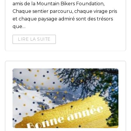
amis de la Mountain Bikers Foundation,
Chaque sentier parcouru, chaque virage pris
et chaque paysage admiré sont des trésors
que…
LIRE LA SUITE