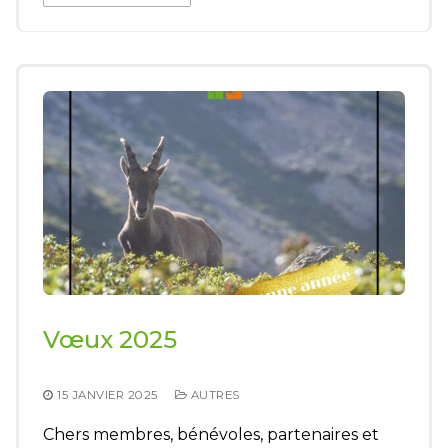
Vœux 2025
15 JANVIER 2025
AUTRES
Chers membres, bénévoles, partenaires et