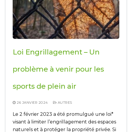
Loi Engrillagement – Un
problème à venir pour les
sports de plein air
26 JANVIER 2024
AUTRES
Le 2 février 2023 a été promulgué une loi*
visant à limiter l’engrillagement des espaces
naturels et à protéger la propriété privée. Si