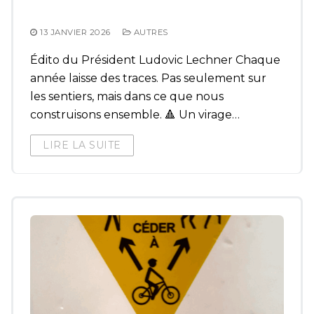
13 JANVIER 2026
AUTRES
Édito du Président Ludovic Lechner Chaque
année laisse des traces. Pas seulement sur
les sentiers, mais dans ce que nous
construisons ensemble. 🔺 Un virage…
LIRE LA SUITE