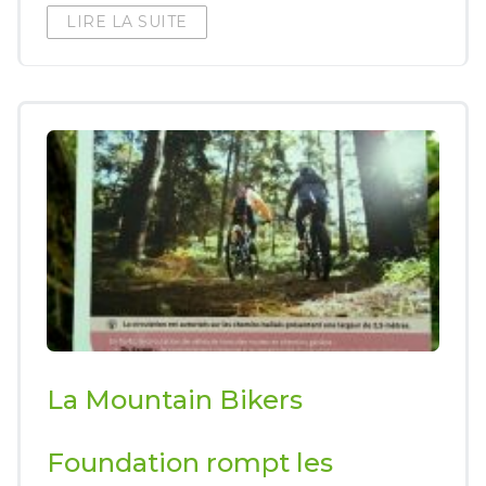
LIRE LA SUITE
La Mountain Bikers
Foundation rompt les