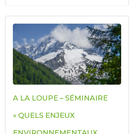
A LA LOUPE – SÉMINAIRE
« QUELS ENJEUX
ENVIRONNEMENTAUX