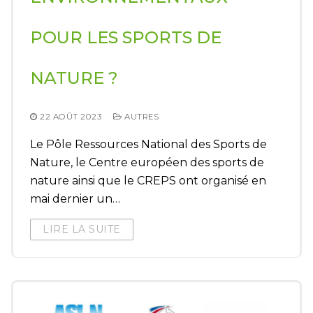
POUR LES SPORTS DE
NATURE ?
22 AOÛT 2023
AUTRES
Le Pôle Ressources National des Sports de
Nature, le Centre européen des sports de
nature ainsi que le CREPS ont organisé en
mai dernier un…
LIRE LA SUITE