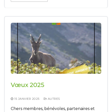
Vœux 2025
15 JANVIER 2025
AUTRES
Chers membres, bénévoles, partenaires et