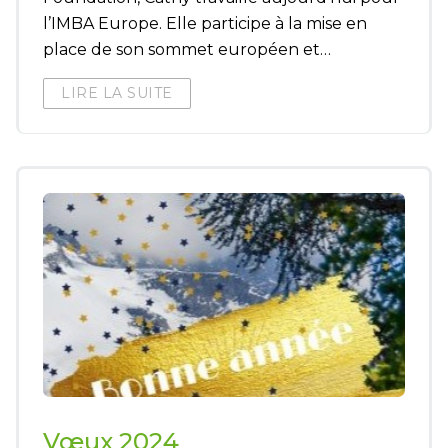
l’IMBA Europe. Elle participe à la mise en
place de son sommet européen et…
LIRE LA SUITE
Vœux 2024