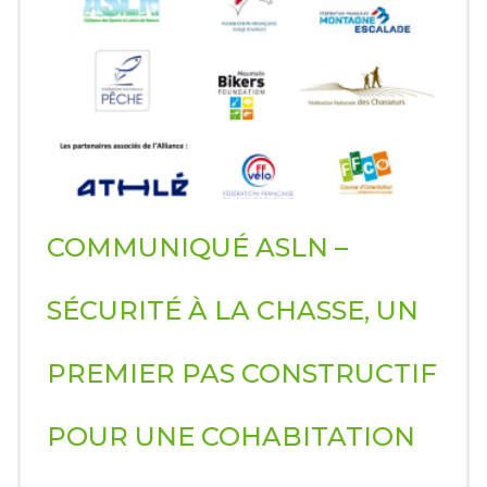
COMMUNIQUÉ ASLN –
SÉCURITÉ À LA CHASSE, UN
PREMIER PAS CONSTRUCTIF
POUR UNE COHABITATION