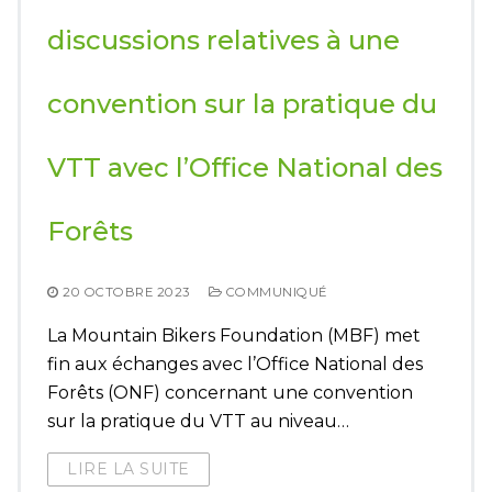
discussions relatives à une
convention sur la pratique du
VTT avec l’Office National des
Forêts
20 OCTOBRE 2023
COMMUNIQUÉ
La Mountain Bikers Foundation (MBF) met
fin aux échanges avec l’Office National des
Forêts (ONF) concernant une convention
sur la pratique du VTT au niveau…
LIRE LA SUITE