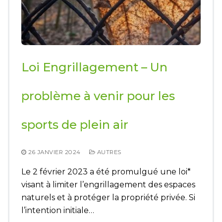
Loi Engrillagement – Un
problème à venir pour les
sports de plein air
26 JANVIER 2024
AUTRES
Le 2 février 2023 a été promulgué une loi*
visant à limiter l’engrillagement des espaces
naturels et à protéger la propriété privée. Si
l’intention initiale…