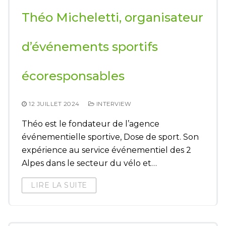
Théo Micheletti, organisateur
d’événements sportifs
écoresponsables
12 JUILLET 2024
INTERVIEW
Théo est le fondateur de l’agence
événementielle sportive, Dose de sport. Son
expérience au service événementiel des 2
Alpes dans le secteur du vélo et…
LIRE LA SUITE