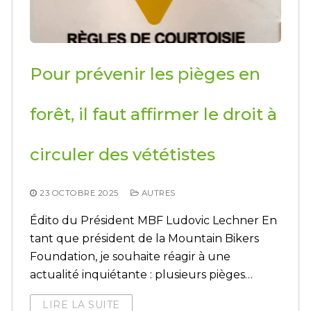
Pour prévenir les pièges en
forêt, il faut affirmer le droit à
circuler des vététistes
23 OCTOBRE 2025
AUTRES
Édito du Président MBF Ludovic Lechner En
tant que président de la Mountain Bikers
Foundation, je souhaite réagir à une
actualité inquiétante : plusieurs pièges…
LIRE LA SUITE