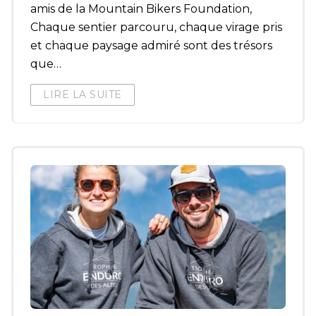
amis de la Mountain Bikers Foundation,
Chaque sentier parcouru, chaque virage pris
et chaque paysage admiré sont des trésors
que…
LIRE LA SUITE